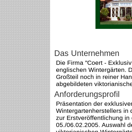
Das Unternehmen
Die Firma "Coert - Exklusiv
englischen Wintergärten. D
Großteil noch in reiner Han
abgebildeten viktorianisch
Anforderungsprofil
Präsentation der exklusiv
Wintergartenherstellers in
zur Erstveröffentlichung i
05./06.02.2005. Auswahl de
viktorianischen Wintergärt