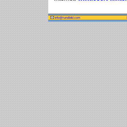
info@rundbild.com